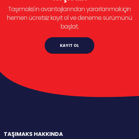
Taşımaks'ın avantajlarından yararlanmak için
hemen ücretsiz kayıt ol ve deneme sürümünü
başlat.
KAYIT OL
TAŞIMAKS HAKKINDA