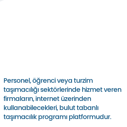
Personel, öğrenci veya turzim
taşımacılığı sektörlerinde hizmet veren
firmaların, internet üzerinden
kullanabilecekleri, bulut tabanlı
taşımacılık programı platformudur.