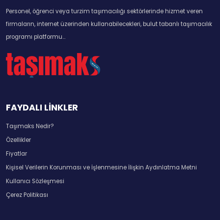
Personel, öğrenci veya turzim taşımacılığı sektörlerinde hizmet veren
firmaların, internet üzerinden kullanabilecekleri, bulut tabanlı taşımacılık
programı platformu...
FAYDALI LİNKLER
Taşımaks Nedir?
Özellikler
Fiyatlar
Kişisel Verilerin Korunması ve İşlenmesine İlişkin Aydınlatma Metni
Kullanıcı Sözleşmesi
Çerez Politikası