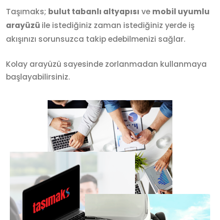
Taşımaks;
bulut tabanlı altyapısı
ve
mobil uyumlu
arayüzü
ile istediğiniz zaman istediğiniz yerde iş
akışınızı sorunsuzca takip edebilmenizi sağlar.
Kolay arayüzü sayesinde zorlanmadan kullanmaya
başlayabilirsiniz.